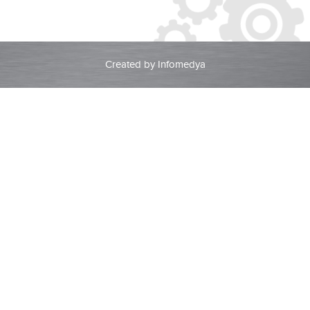
Created by
Infomedya