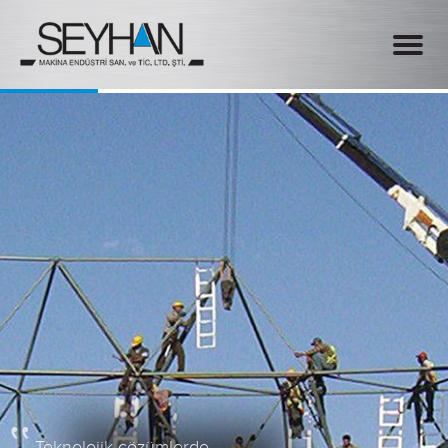
Teknolojik çözümlerde