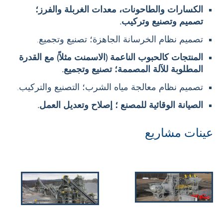
الكسارات والطاحونات، معدات الغربلة والفرز؛
تصميم وتصنيع وتركيب.
تصميم نظام الخرسانة الجاهزة؛ تصنيع وتجميع.
المنتجات كالحبوب الناعمة (الاسمنت مثلاً) مع القدرة
المطلوبة للآلة المصممة؛ تصنيع وتجميع.
تصميم نظام معالجة مياه الشرب؛ التصنيع والتركيب.
الصيانة الوقائية للمصنع ؛ إصلاح وتعديل العمل.
عينات مشاريع