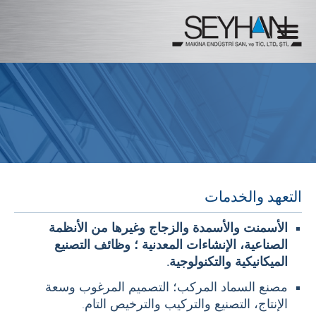
التعهد والخدمات
الأسمنت والأسمدة والزجاج وغيرها من الأنظمة
الصناعية، الإنشاءات المعدنية ؛ وظائف التصنيع
الميكانيكية والتكنولوجية.
مصنع السماد المركب؛ التصميم المرغوب وسعة
الإنتاج، التصنيع والتركيب والترخيص التام.